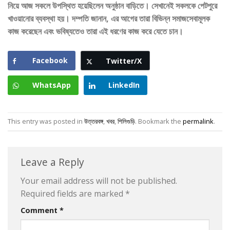
নিয়ে আজ সকলে উপস্থিত হয়েছিলেন অনুষ্ঠান বাড়িতে। সেখানেই সকলকে পেটপুরে
খাওয়ানোর ব্যবস্থা হয়। দম্পতি জানান, এর আগের তারা বিভিন্ন সমাজসেবামূলক
কাজ করেছেন এবং ভবিষ্যতেও তারা এই ধরণের কাজ করে যেতে চান।
Facebook
Twitter/X
WhatsApp
LinkedIn
This entry was posted in
উত্তরবঙ্গ
,
খবর
,
শিলিগুড়ি
. Bookmark the
permalink
.
Leave a Reply
Your email address will not be published.
Required fields are marked
*
Comment
*