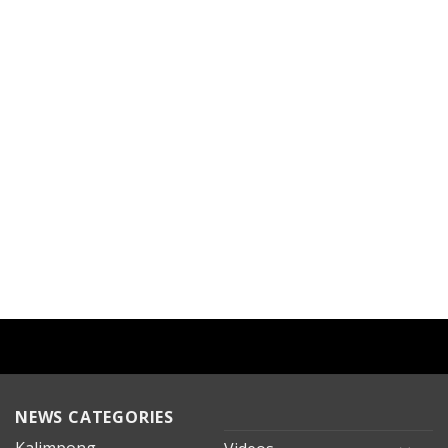
NEWS CATEGORIES
Kalimpong