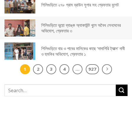
শিলিগুড়িতে ২৭৮ গ্রাম ব্রাউন সুগার সহ গ্রেফতার বুলেট
শিলিগুড়িতে ভুয়ো ব্যাঙ্ক অ্যাকাউন্ট খুলে অবৈধ লেনদেনের
অভিযোগ, গ্রেফতার ৩
শিলিগুড়িতে বার ও পাবের মালিকের কাছে ‘দাদাগিরি ট্যাক্স’ দাবী
ও হুমকির অভিযোগ, গ্রেফতার ১
1
2
3
4
…
927