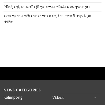
শিলিগুড়ির সেন্ট্রাল কলোনির খুঁটি পূজা সম্পন্ন, পরিবর্তন হয়েছে পুজোর স্থান
কাজের প্রলোভন দেখিয়ে নেপালে পাচারের ছক, ইন্দো-নেপাল সীমান্তে উদ্ধার
নাবালিকা
NEWS CATEGORIES
Kalimpong
Videos