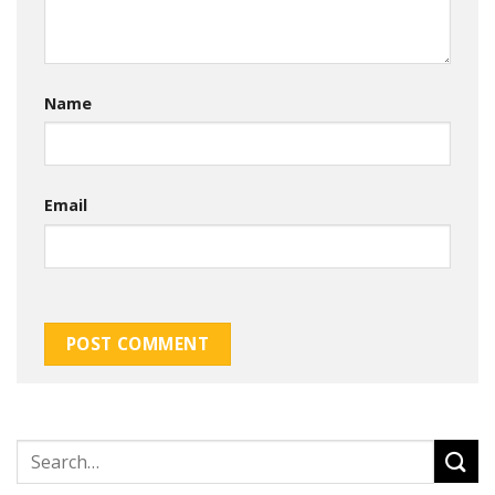
Name
Email