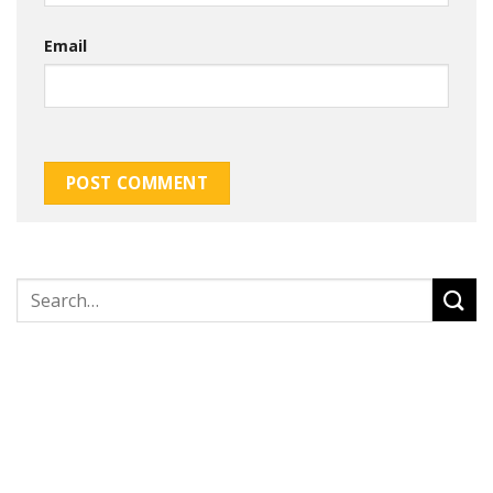
Email