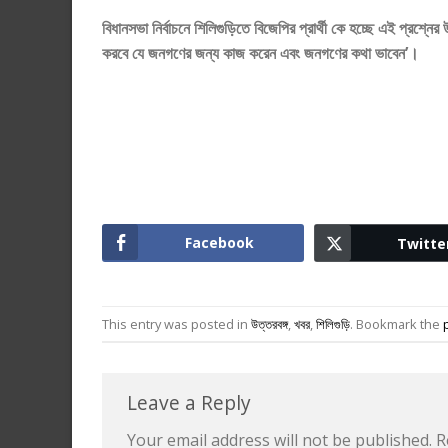
বিধানসভা নির্বাচনে শিলিগুড়িতে বিজেপির প্রার্থী কে হচ্ছে এই প্রশ্নে
করবে যে জনগণের জন্য কাজ করেন এবং জনগণের কথা ভাবেন’।
Facebook
Twitte
This entry was posted in
উত্তরবঙ্গ
,
খবর
,
শিলিগুড়ি
. Bookmark the
Leave a Reply
Your email address will not be published.
R