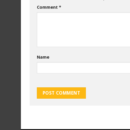
Comment
*
Name