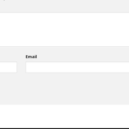
Email