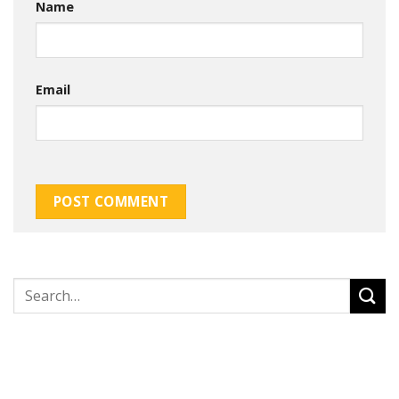
Name
Email