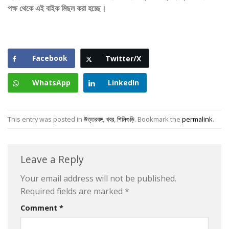
পক্ষ থেকে এই বাইক মিছল করা হচ্ছে।
Facebook
Twitter/X
WhatsApp
LinkedIn
This entry was posted in
উত্তরবঙ্গ
,
খবর
,
শিলিগুড়ি
. Bookmark the
permalink
.
Leave a Reply
Your email address will not be published.
Required fields are marked
*
Comment
*