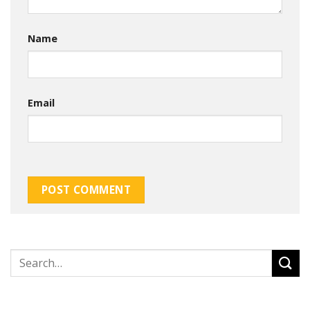
Name
Email