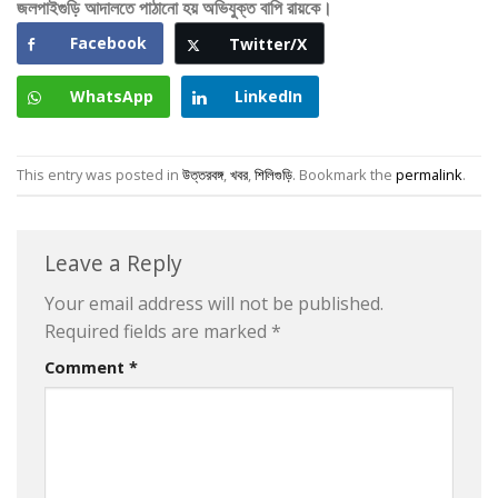
জলপাইগুড়ি আদালতে পাঠানো হয় অভিযুক্ত বাপি রায়কে।
Facebook
Twitter/X
WhatsApp
LinkedIn
This entry was posted in
উত্তরবঙ্গ
,
খবর
,
শিলিগুড়ি
. Bookmark the
permalink
.
Leave a Reply
Your email address will not be published.
Required fields are marked
*
Comment
*