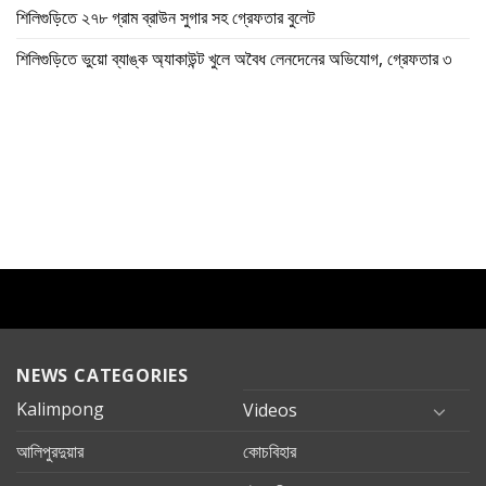
শিলিগুড়িতে ২৭৮ গ্রাম ব্রাউন সুগার সহ গ্রেফতার বুলেট
শিলিগুড়িতে ভুয়ো ব্যাঙ্ক অ্যাকাউন্ট খুলে অবৈধ লেনদেনের অভিযোগ, গ্রেফতার ৩
NEWS CATEGORIES
Kalimpong
Videos
আলিপুরদুয়ার
কোচবিহার