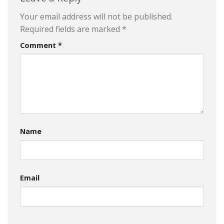
Your email address will not be published.
Required fields are marked
*
Comment
*
Name
Email