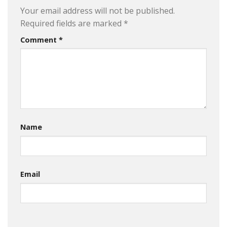
Your email address will not be published.
Required fields are marked
*
Comment
*
Name
Email