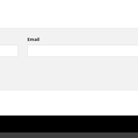
Email