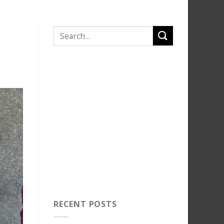
RECENT POSTS