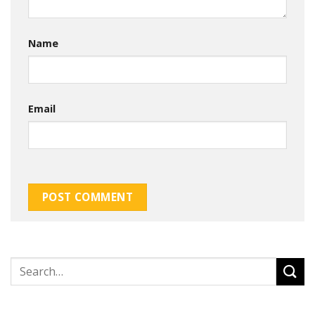
Name
Email