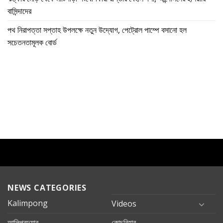
বাসিন্দাদের
পথ নিরাপত্তা সপ্তাহ উপলক্ষে নতুন উদ্যোগ, পেট্রোল পাম্পে বসানো হল
সচেতনতামূলক বোর্ড
NEWS CATEGORIES
Kalimpong
Videos
আলিপুরদুয়ার
কোচবিহার