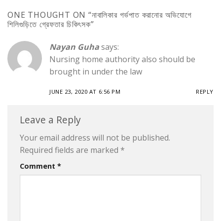
ONE THOUGHT ON “
নাবালিকার গর্ভপাত করানোর অভিযোগে
শিলিগুড়িতে গ্রেফতার চিকিৎসক
”
Nayan Guha
says:
Nursing home authority also should be
brought in under the law
JUNE 23, 2020 AT 6:56 PM
REPLY
Leave a Reply
Your email address will not be published.
Required fields are marked
*
Comment
*