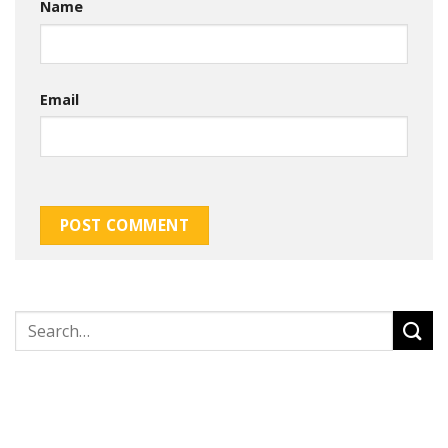
Name
Email