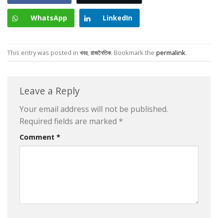
WhatsApp
LinkedIn
This entry was posted in
খবর
,
রাজনৈতিক
. Bookmark the
permalink
.
Leave a Reply
Your email address will not be published.
Required fields are marked
*
Comment
*