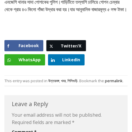
এনজেপি থানার সাদা পোশাকের পুলিশ।গাড়িটিতে তল্লাশি চালিয়ে গোপন চেম্বার
থেকে প্রায় ৪৩ কিলো গাঁজা উদ্ধার করা হয়।যার আনুমানিক বাজারমূল্য ৫ লক্ষ টাকা।
Facebook
Twitter/X
WhatsApp
LinkedIn
This entry was posted in
উত্তরবঙ্গ
,
খবর
,
শিলিগুড়ি
. Bookmark the
permalink
.
Leave a Reply
Your email address will not be published.
Required fields are marked
*
Comment
*