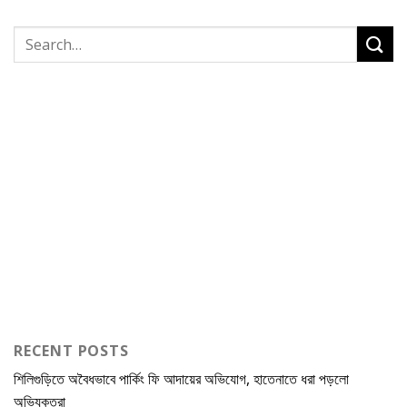
RECENT POSTS
শিলিগুড়িতে অবৈধভাবে পার্কিং ফি আদায়ের অভিযোগ, হাতেনাতে ধরা পড়লো
অভিযুক্তরা