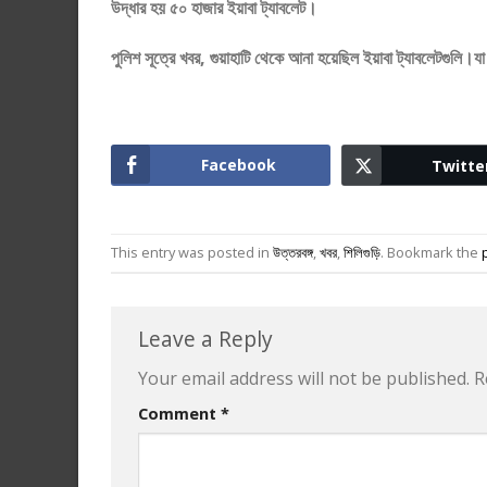
উদ্ধার হয় ৫০ হাজার ইয়াবা ট্যাবলেট।
পুলিশ সূত্রে খবর, গুয়াহাটি থেকে আনা হয়েছিল ইয়াবা ট্যাবলেটগুলি।যা
Facebook
Twitte
This entry was posted in
উত্তরবঙ্গ
,
খবর
,
শিলিগুড়ি
. Bookmark the
Leave a Reply
Your email address will not be published.
R
Comment
*