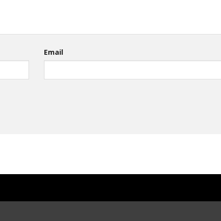
Email