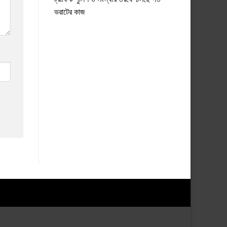
ভরাটের কাজ