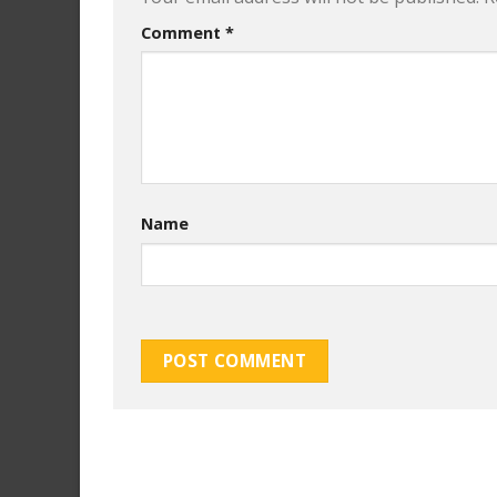
Comment
*
Name