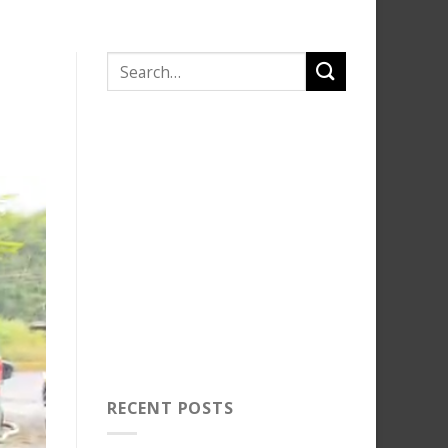
RECENT POSTS