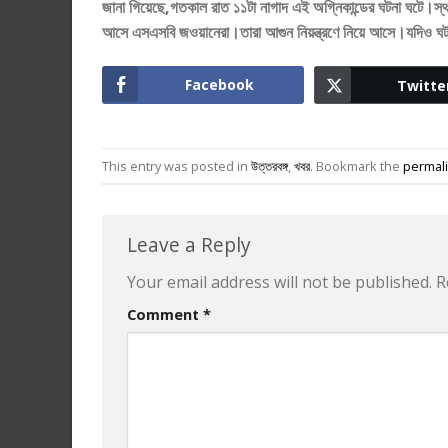
জানা গিয়েছে,গতকাল রাত ১১টা নাগাদ এই অগ্নিকান্ডের ঘটনা ঘটে।স
আসে এসএসবি জওয়ানেরা।তারা আগুন নিয়ন্ত্রণে নিয়ে আসে।যদিও 
Facebook
Twitte
This entry was posted in
উত্তরবঙ্গ
,
খবর
. Bookmark the
permal
Leave a Reply
Your email address will not be published.
R
Comment
*