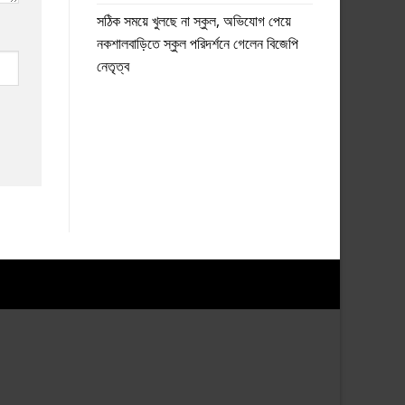
সঠিক সময়ে খুলছে না স্কুল, অভিযোগ পেয়ে
নকশালবাড়িতে স্কুল পরিদর্শনে গেলেন বিজেপি
নেতৃত্ব