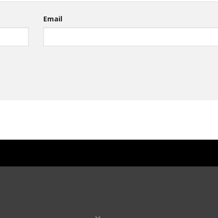
Email