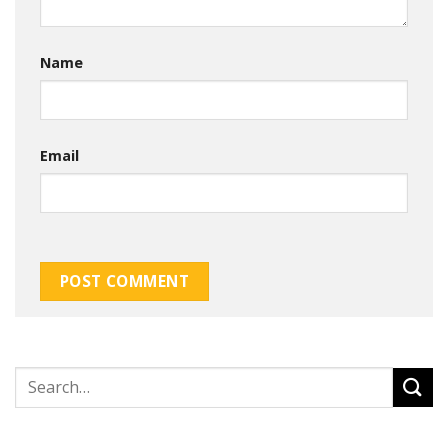
Name
Email