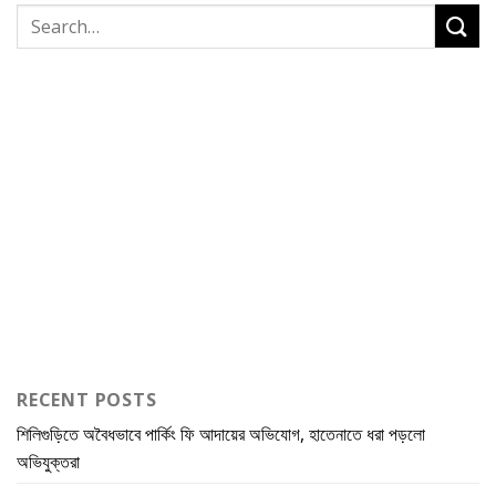
RECENT POSTS
শিলিগুড়িতে অবৈধভাবে পার্কিং ফি আদায়ের অভিযোগ, হাতেনাতে ধরা পড়লো
অভিযুক্তরা