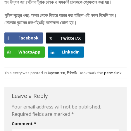
মদ উদ্ধার হয়।ঘটনায় ট্রাক চালক ও সহকারি চালককে গ্রেফতার করা হয়।
পুলিশ সূত্রে খবর, অসম থেকে বিহারে পাচার করা হচ্ছিল এই নকল বিদেশি মদ।
সোমবার ধৃতদের জলপাইগুড়ি আদালতে তোলা হয়।
Facebook
Twitter/X
WhatsApp
LinkedIn
This entry was posted in
উত্তরবঙ্গ
,
খবর
,
শিলিগুড়ি
. Bookmark the
permalink
.
Leave a Reply
Your email address will not be published.
Required fields are marked
*
Comment
*