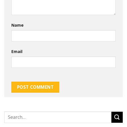
Name
Email