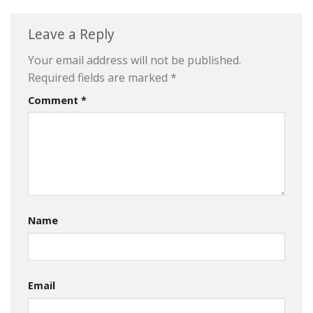
Leave a Reply
Your email address will not be published.
Required fields are marked
*
Comment
*
Name
Email