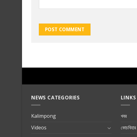
NEWS CATEGORIES
LINKS
Kalimpong
খবর
Videos
কোচবিহার