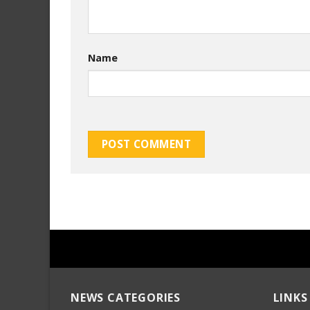
Name
NEWS CATEGORIES
LINKS