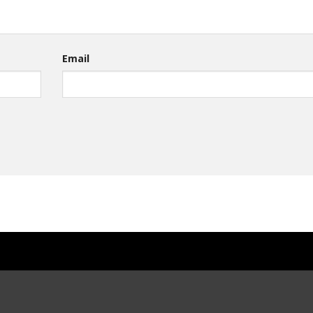
Email