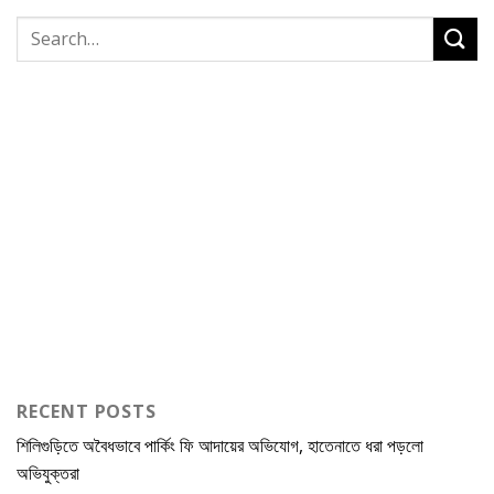
RECENT POSTS
শিলিগুড়িতে অবৈধভাবে পার্কিং ফি আদায়ের অভিযোগ, হাতেনাতে ধরা পড়লো
অভিযুক্তরা