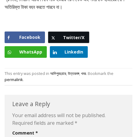
অতিরিক্ত টাকা বহন করতে পারবে না।
Facebook
Twitter/X
WhatsApp
LinkedIn
This entry was posted in
আলিপুরদুয়ার
,
উত্তরবঙ্গ
,
খবর
. Bookmark the
permalink
.
Leave a Reply
Your email address will not be published.
Required fields are marked
*
Comment
*