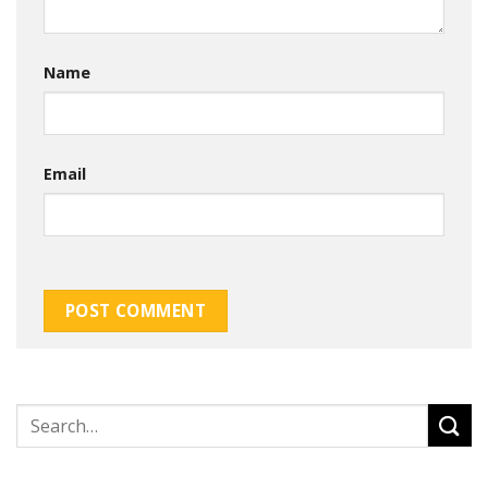
Name
Email