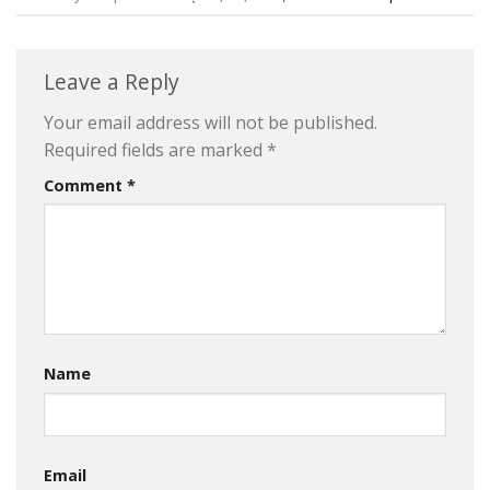
Leave a Reply
Your email address will not be published.
Required fields are marked
*
Comment
*
Name
Email