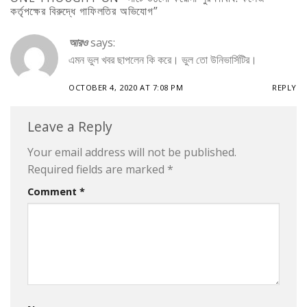
কর্তৃপক্ষের বিরুদ্ধে গাফিলতির অভিযোগ
”
আরও
says:
এমন ভুল খবর ছাপলেন কি করে। ভুল তো উনিভার্সিটির।
OCTOBER 4, 2020 AT 7:08 PM
REPLY
Leave a Reply
Your email address will not be published.
Required fields are marked
*
Comment
*