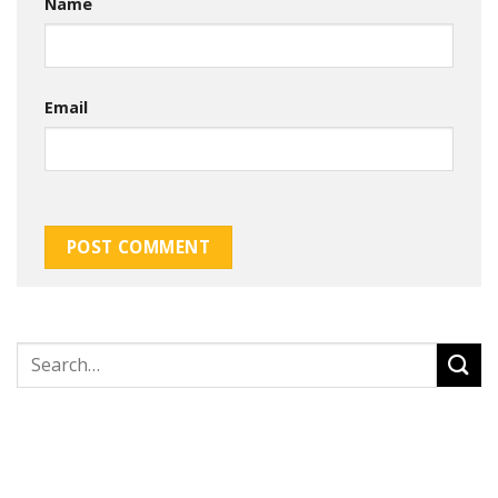
Name
Email