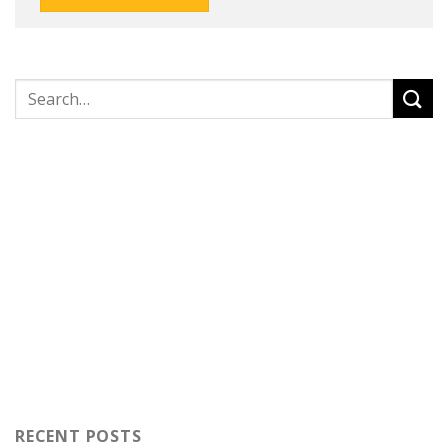
RECENT POSTS