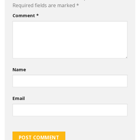
Required fields are marked
*
Comment
*
Name
Email