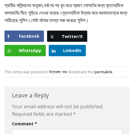
স্থানীয় বাসিন্দাদের অনুমান,ধর্ষণের পর খুন করে প্রমাণ লোপাটের জন্য মৃতদেহটিকে
কালভার্টের নীচে পুড়িয়ে দেওয়া হয়েছে।মৃতদেহটিকে উদ্ধার করে ময়নাতদন্তের জন্য
পাঠিয়েছে পুলিশ।গোটা ঘটনার তদন্ত শুরু করেছে পুলিশ।
Facebook
Twitter/X
WhatsApp
LinkedIn
This entry was posted in
উত্তরবঙ্গ
,
খবর
. Bookmark the
permalink
.
Leave a Reply
Your email address will not be published.
Required fields are marked
*
Comment
*