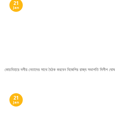
21
Jan
কোচবিহারে দলীয় নেতাদের সাথে বৈঠক করবেন বিজেপির রাজ্য সভাপতি দিলীপ ঘোষ
21
Jan