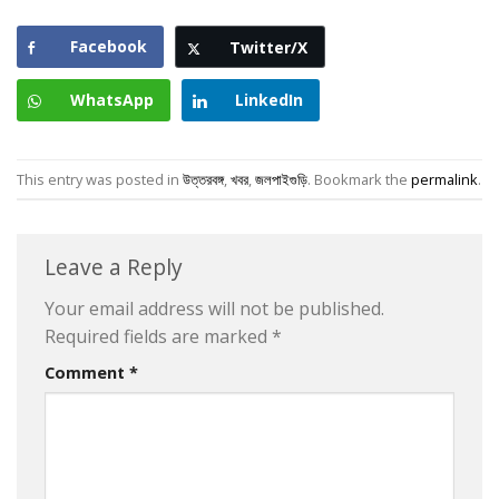
Facebook
Twitter/X
WhatsApp
LinkedIn
This entry was posted in
উত্তরবঙ্গ
,
খবর
,
জলপাইগুড়ি
. Bookmark the
permalink
.
Leave a Reply
Your email address will not be published.
Required fields are marked
*
Comment
*