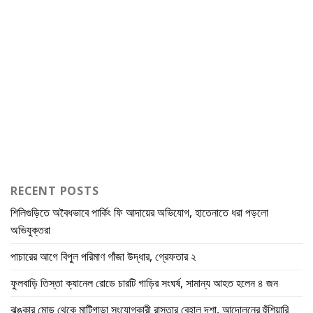
RECENT POSTS
শিলিগুড়িতে অবৈধভাবে পার্কিং ফি আদায়ের অভিযোগ, হাতেনাতে ধরা পড়লো
অভিযুক্তরা
পাচারের আগে বিপুল পরিমাণ গাঁজা উদ্ধার, গ্রেফতার ২
ফুলবাড়ি তিস্তা ক্যানেল রোডে চারটি গাড়ির সংঘর্ষ, সামান্য আহত হলেন ৪ জন
ঝঙ্কার মোড় থেকে মাটিগাড়া সংযোগকারী রাস্তার বেহাল দশা, আন্দোলনের হুঁশিয়ারি