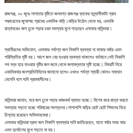
রাজগঞ্জ, ৩০ জুনঃ লাগাতার বৃষ্টিতে জলমগ্ন রাজগঞ্জ ব্লকের সন্ন্যাসীকাটা গ্রাম
পঞ্চায়েতের জুম্মাগছ গ্রামের একাধিক বাড়ি।বাড়ির উঠোন থেকে ঘর, এমনকি
রান্নাঘরেও জল ঢুকে পড়ায় চরম সমস্যার মুখে পড়েছেন এলাকার বাসিন্দারা।
স্থানীয়দের অভিযোগ, এলাকায় পর্যাপ্ত জল নিকাশি ব্যবস্থা না থাকায় বর্ষায় এমন
পরিস্থিতির সৃষ্টি হয়। আগে জল বের হওয়ার ব্যবস্থা থাকলেও বর্তমানে সেই নিকাশি
পথ বন্ধ হয়ে যাওয়ায় বৃষ্টির জল জমে থেকে জলাবদ্ধতার সৃষ্টি হচ্ছে। বিষয়টি নিয়ে
একাধিকবার জনপ্রতিনিধিদের জানানো হলেও এখনও পর্যন্ত স্থায়ী কোনও সমাধান
মেলেনি বলে দাবি গ্রামবাসীদের।
বাসিন্দারা জানান, ঘরে জল ঢুকে পড়ায় কাজকর্ম ব্যাহত হচ্ছে। বিশেষ করে রান্না করতে
সমস্যায় পড়তে হচ্ছে পরিবারের সদস্যদের।পাশাপাশি বাড়ির ছোট ছোট শিশুদের নিয়ে
চিন্তায় রয়েছেন অভিভাবকেরা।
এলাকার বাসিন্দারা দ্রুত জল নিকাশি ব্যবস্থার দাবি জানিয়েছেন, যাতে বর্ষার সময় আর
এমন দুর্ভোগের মুখে পড়তে না হয়।