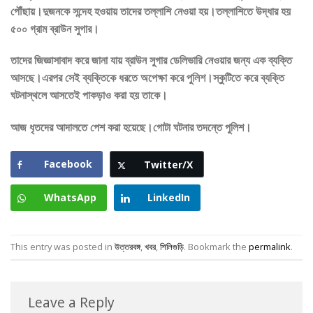
পৌঁছায়।দুজনকে সন্দেহ হওয়ায় তাদের তল্লাশি নেওয়া হয়।তল্লাশিতে উদ্ধার হয়
৫০০ গ্রাম ব্রাউন সুগার।
তাদের জিজ্ঞাসাবাদ করে জানা যায় ব্রাউন সুগার ডেলিভারি নেওয়ার জন্য এক ব্যক্তি
আসছে।এরপর সেই ব্যক্তিকে ধরতে অপেক্ষা করে পুলিশ।স্কুটিতে করে ব্যক্তি
ঘটনাস্থলে আসতেই পাকড়াও করা হয় তাকে।
আজ ধৃতদের আদালতে পেশ করা হয়েছে।গোটা ঘটনার তদন্তে পুলিশ।
Facebook
Twitter/X
WhatsApp
LinkedIn
This entry was posted in
উত্তরবঙ্গ
,
খবর
,
শিলিগুড়ি
. Bookmark the
permalink
.
Leave a Reply