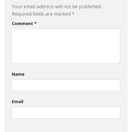
Your email address will not be published.
Required fields are marked
*
Comment
*
Name
Email