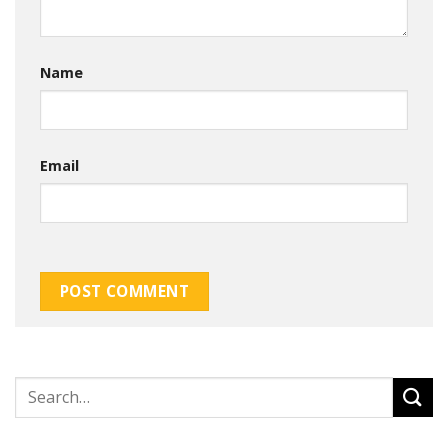
Name
Email