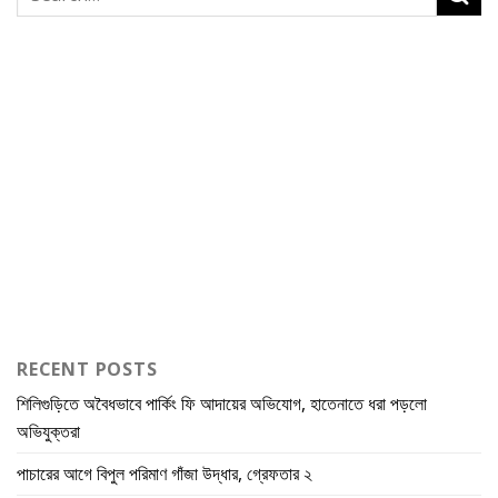
RECENT POSTS
শিলিগুড়িতে অবৈধভাবে পার্কিং ফি আদায়ের অভিযোগ, হাতেনাতে ধরা পড়লো
অভিযুক্তরা
পাচারের আগে বিপুল পরিমাণ গাঁজা উদ্ধার, গ্রেফতার ২