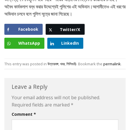
অবৈধ কার্যকলাপ বন্ধ করার উদ্দেশ্যেই পুলিশের এই অভিযান।আগামীতেও এই ধরণের
অভিযান চলবে বলে পুলিশ সূত্রে জানা গিয়েছে।
Facebook
Twitter/X
WhatsApp
LinkedIn
This entry was posted in
উত্তরবঙ্গ
,
খবর
,
শিলিগুড়ি
. Bookmark the
permalink
.
Leave a Reply
Your email address will not be published.
Required fields are marked
*
Comment
*