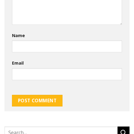
Name
Email