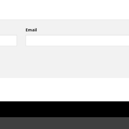
Email