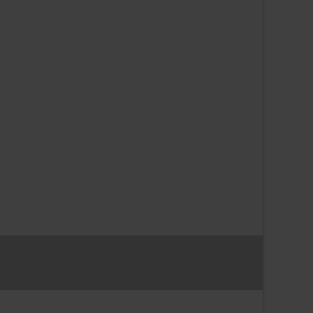
 bonusu veren siteler
betpark
betpark giriÅ
jojobet
casibom g