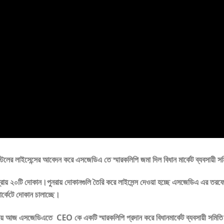
 স্টলের লাইসেন্সের আবেদন করে এসজেডিএ তে স্মারকলিপি জমা দিল বিধান মার্কেট ব্যবসায়ী 
ত হয় প্রায় ২০টি দোকান।পুনরায় দোকানগুলি তৈরি করে লাইসেন্স দেওয়া হচ্ছে এসজেডিএ এর তর
ার্কেটে দোকান চালাচ্ছে।
ে আজ এসজেডিএতে CEO কে একটি স্মারকলিপি প্রদান করে বিধানমার্কেট ব্যবসায়ী সমিত