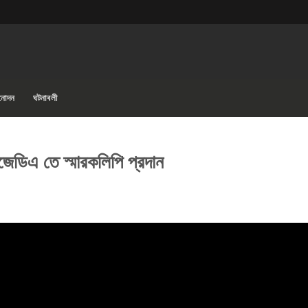
িনোদন
ঘটনাবলী
জেডিএ তে স্মারকলিপি প্রদান