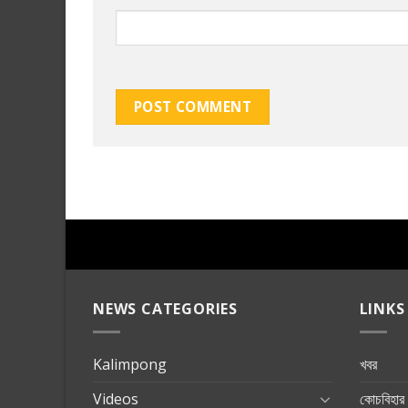
NEWS CATEGORIES
LINKS
Kalimpong
খবর
Videos
কোচবিহার