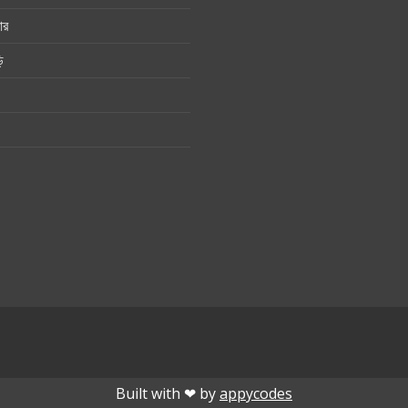
ার
ি
asibom
deneme bonusu veren siteler
deneme bonusu
deneme
Built with ❤︎ by
appycodes