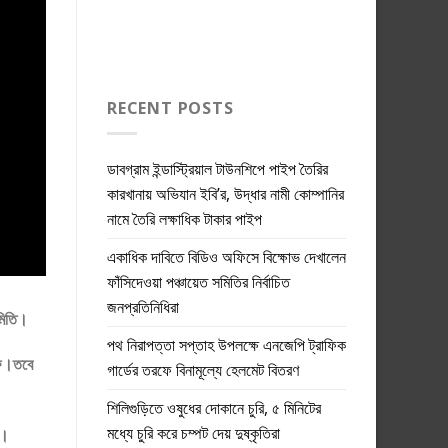
RECENT POSTS
ডাবগ্রাম ইন্ডাস্ট্রিয়াল টাউনশিপে পাইপ তৈরির
কারখানায় অভিযান ইবি’র, উদ্ধার নামী কোম্পানির
নামে তৈরি লক্ষাধিক টাকার পাইপ
একাধিক দাবিতে বিডিও অফিসে বিক্ষোভ দেখালেন
ফাঁসিদেওয়া পঞ্চায়েত সমিতির নির্বাচিত
জনপ্রতিনিধিরা
সমিতি।
পথ নিরাপত্তা সপ্তাহ উপলক্ষে এনজেপি ট্রাফিক
ফে।তবে
গার্ডের তরফে বিনামূল্যে হেলমেট বিতরণ
শিলিগুড়িতে ওষুধের দোকানে চুরি, ৫ মিনিটের
মধ্যে চুরি করে চম্পট দেয় দুষ্কৃতিরা
ি।