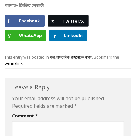
বারাসাত- চিরঞ্জিত চক্রবর্তী
Facebook
Twitter/X
WhatsApp
LinkedIn
This entry was posted in
খবর
,
রাজনৈতিক
,
রাজনৈতিক সংবাদ
. Bookmark the
permalink
.
Leave a Reply
Your email address will not be published.
Required fields are marked
*
Comment
*