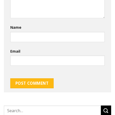
Name
Email