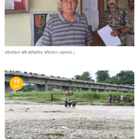
খড়িবাড়িতে জমি জালিয়াতির অভিযোগে গ্রেফতার ১
19
Jul